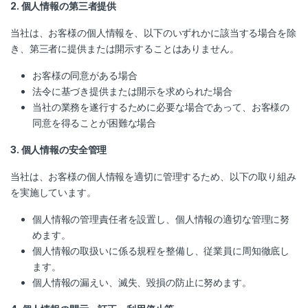
2. 個人情報の第三者提供
当社は、お客様の個人情報を、以下のいずれかに該当する場合を除
き、第三者に提供または開示することはありません。
お客様の同意がある場合
法令に基づき提供または開示を求められた場合
当社の業務を遂行するために必要な場合であって、お客様の
同意を得ることが困難な場合
3. 個人情報の安全管理
当社は、お客様の個人情報を適切に管理するため、以下の取り組み
を実施しています。
個人情報の管理責任者を設置し、個人情報の適切な管理に努
めます。
個人情報の取扱いに係る規程を整備し、従業員に周知徹底し
ます。
個人情報の漏えい、滅失、毀損の防止に努めます。