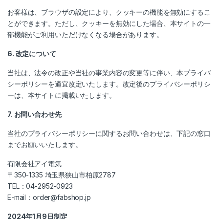
お客様は、ブラウザの設定により、クッキーの機能を無効にするこ
とができます。ただし、クッキーを無効にした場合、本サイトの一
部機能がご利用いただけなくなる場合があります。
6. 改定について
当社は、法令の改正や当社の事業内容の変更等に伴い、本プライバ
シーポリシーを適宜改定いたします。改定後のプライバシーポリシ
ーは、本サイトに掲載いたします。
7. お問い合わせ先
当社のプライバシーポリシーに関するお問い合わせは、下記の窓口
までお願いいたします。
有限会社アイ電気
〒350-1335 埼玉県狭山市柏原2787
TEL：04-2952-0923
E-mail：order@fabshop.jp
2024年1月9日制定