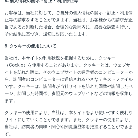
4. 個人情報の開示・訂正・利用停止等
お客様は、当社に対して、ご自身の個人情報の開示・訂正・利用停
止等の請求をすることができます。当社は、お客様からの請求が正
当であると判断した場合、合理的な期間内に、必要な調査を行い、
その結果に基づき、適切に対応いたします。
5. クッキーの使用について
当社は、本サイトの利用状況を把握するために、クッキー
（Cookie）を使用することがあります。クッキーとは、ウェブサ
イトを訪れた際に、そのウェブサイトの運営者のコンピューターか
ら、訪問者のコンピューターに送信される小さなテキストファイル
です。クッキーは、訪問者が当社サイトを訪れた回数や訪問したペ
ージ、訪問した時間帯、参照元のウェブサイトなどの情報を収集し
ます。
クッキーの使用により、当社は、本サイトをより使いやすく便利な
サイトにしていくことができます。また、クッキーの使用により、
当社は、訪問者の興味・関心や閲覧履歴等を把握することができま
す。