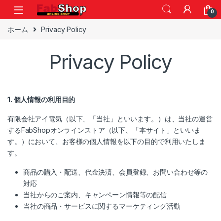
Skip to navigation
Skip to content
0
ホーム
Privacy Policy
Privacy Policy
1. 個人情報の利用目的
有限会社アイ電気（以下、「当社」といいます。）は、当社の運営
するFabShopオンラインストア（以下、「本サイト」といいま
す。）において、お客様の個人情報を以下の目的で利用いたしま
す。
商品の購入・配送、代金決済、会員登録、お問い合わせ等の
対応
当社からのご案内、キャンペーン情報等の配信
当社の商品・サービスに関するマーケティング活動