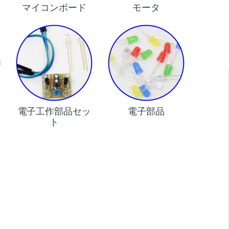
マイコンボード
モータ
電子工作部品セッ
電子部品
ト