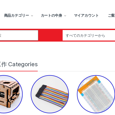
商品カテゴリー
カートの中身
マイアカウント
ご案
r:
 Categories