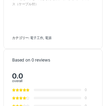
ス（ケーブル付）
カテゴリー:
電子工作
,
電源
Based on 0 reviews
0.0
overall
0
0
0