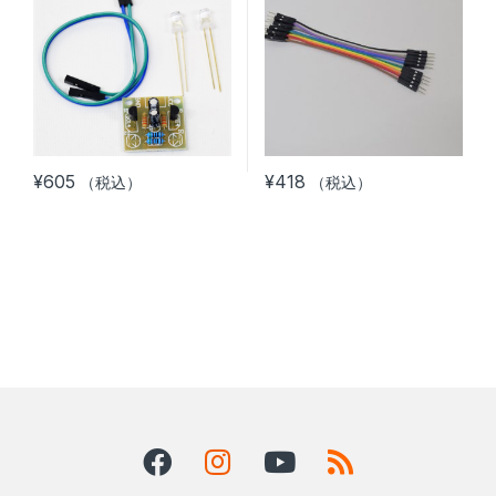
¥
605
¥
418
（税込）
（税込）