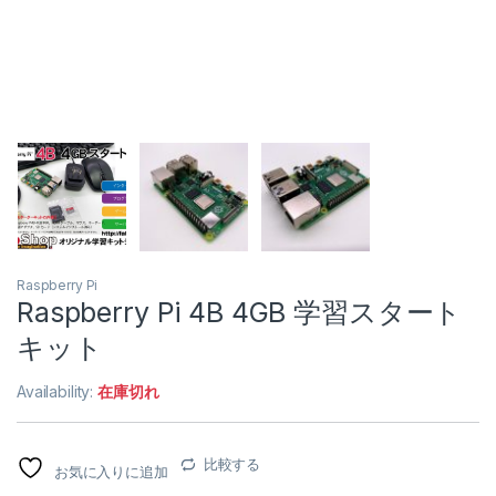
Raspberry Pi
Raspberry Pi 4B 4GB 学習スタート
キット
Availability:
在庫切れ
比較する
お気に入りに追加