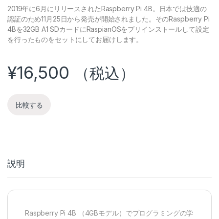
2019年に6月にリリースされたRaspberry Pi 4B。日本では技適の
認証のため11月25日から発売が開始されました。そのRaspberry Pi
4Bを32GB A1 SDカードにRaspianOSをプリインストールして設定
を行ったものをセットにしてお届けします。
¥
16,500
（税込）
比較する
説明
Raspberry Pi 4B （4GBモデル）でプログラミングの学