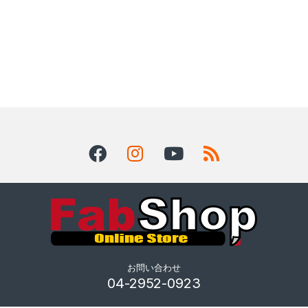
お問い合わせ
04-2952-0923