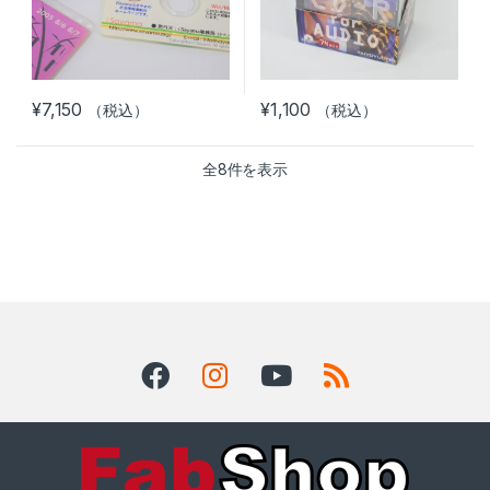
¥
7,150
¥
1,100
（税込）
（税込）
全8件を表示