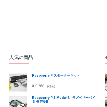
人気の商品
Raspberry Piスターターキット
¥
19,250
（税込）
Raspberry Pi3 Model B -ラズベリーパイ
３ モデルB