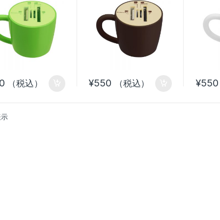
0
¥
550
¥
550
（税込）
（税込）
表示