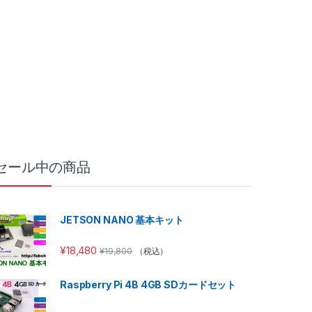
セール中の商品
JETSON NANO 基本キット
¥
18,480
¥
19,800
（税込）
Raspberry Pi 4B 4GB SDカードセット