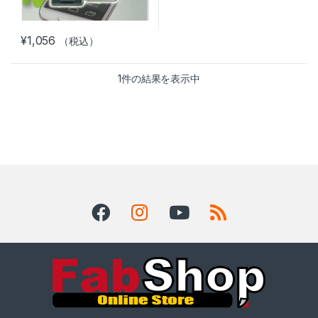
¥
1,056
（税込）
1件の結果を表示中