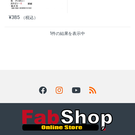
¥
385
（税込）
1件の結果を表示中