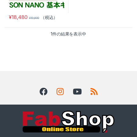
¥
18,480
（税込）
¥
19,800
1件の結果を表示中