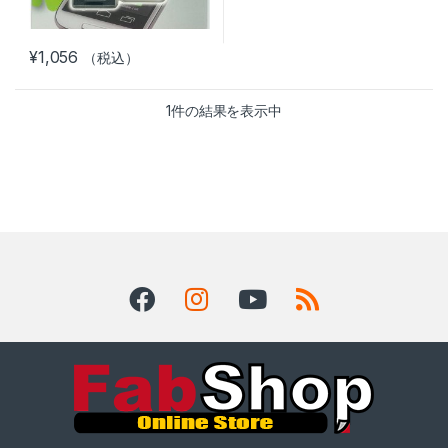
¥
1,056
（税込）
1件の結果を表示中